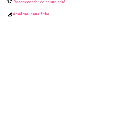
Recommander ce centre aéré
Améliorer cette fiche