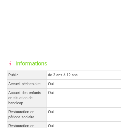
Informations
Public
de 3 ans à 12 ans
Accueil périscolaire
Oui
Accueil des enfants
Oui
en situation de
handicap
Restauration en
Oui
période scolaire
Restauration en
Oui