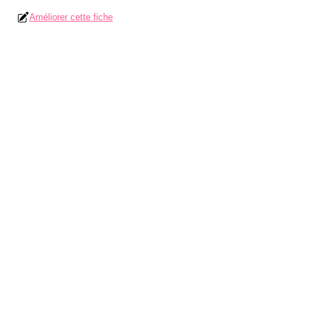
Améliorer cette fiche