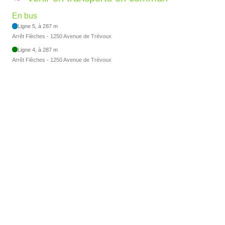
En bus
Ligne 5, à 287 m
Arrêt Flèches - 1250 Avenue de Trévoux
Ligne 4, à 287 m
Arrêt Flèches - 1250 Avenue de Trévoux