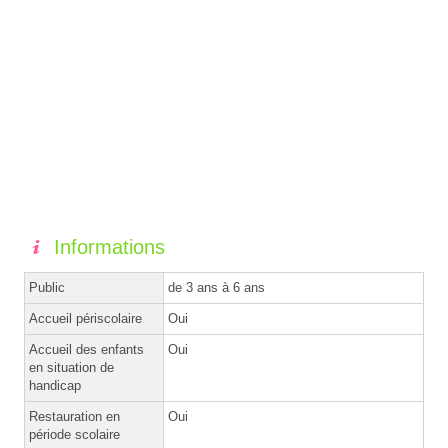
Informations
Public
de 3 ans à 6 ans
Accueil périscolaire
Oui
Accueil des enfants
Oui
en situation de
handicap
Restauration en
Oui
période scolaire