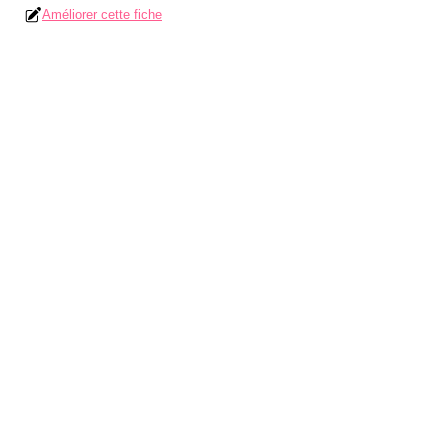
Améliorer cette fiche