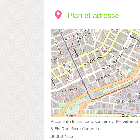
Plan et adresse
Accueil de loisirs extrascolaire la Providence
8 Bis Rue Saint Augustin
06300 Nice