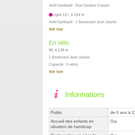
Arrêt Garibaldi - Rue Docteur Ciaudo
Ligne 12+, à 154 m
Arrêt Garibaldi - 1 Boulevard Jean Jaurès
Voir tout
En vélo
86, à 138 m
1 Boulevard Jean Jaurès
Capacité : 0 vélos
Voir tout
Informations
Public
de 6 ans à 1
Accueil des enfants en
Oui
situation de handicap