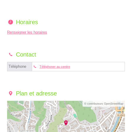
Horaires
Renseigner les horaires
Contact
Téléphone
Téléphoner au centre
Plan et adresse
© contributeurs OpenStreetMap