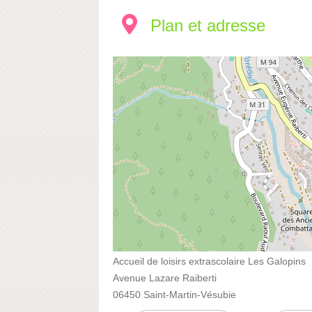
Plan et adresse
Accueil de loisirs extrascolaire Les Galopins
Avenue Lazare Raiberti
06450 Saint-Martin-Vésubie