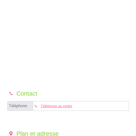
Contact
Téléphone
Téléphoner au centre
Plan et adresse