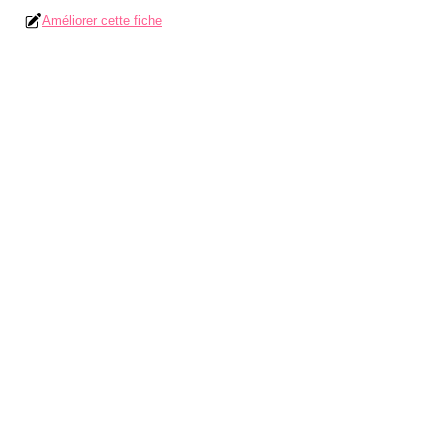
Améliorer cette fiche