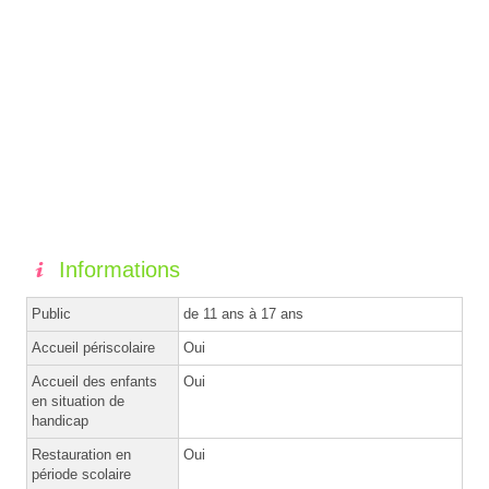
Informations
Public
de 11 ans à 17 ans
Accueil périscolaire
Oui
Accueil des enfants
Oui
en situation de
handicap
Restauration en
Oui
période scolaire