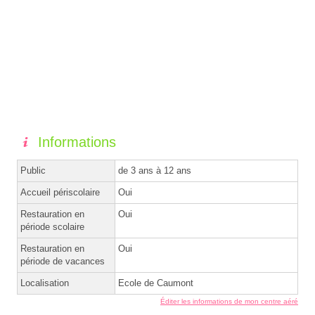
Informations
Public
de 3 ans à 12 ans
Accueil périscolaire
Oui
Restauration en
Oui
période scolaire
Restauration en
Oui
période de vacances
Localisation
Ecole de Caumont
Éditer les informations de mon centre aéré