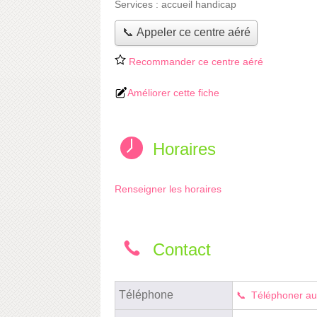
Services :
accueil handicap
📞 Appeler ce centre aéré
Recommander ce centre aéré
Améliorer cette fiche
Horaires
Renseigner les horaires
Contact
Téléphone
Téléphoner au