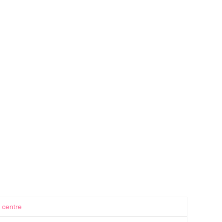
 centre