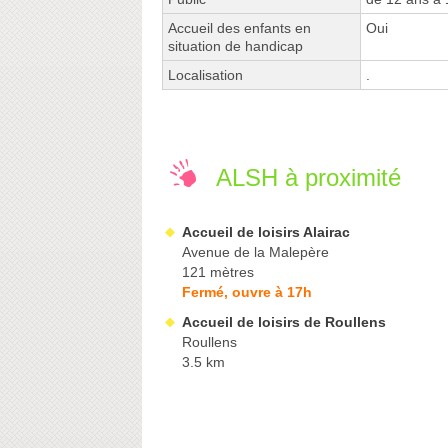
Accueil des enfants en
Oui
situation de handicap
Localisation
.
ALSH à proximité
Accueil de loisirs Alairac
Avenue de la Malepère
121 mètres
Fermé, ouvre à 17h
Accueil de loisirs de Roullens
Roullens
3.5 km