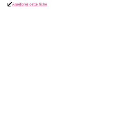
Améliorer cette fiche