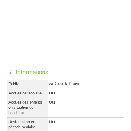
Informations
Public
de 2 ans à 11 ans
Accueil périscolaire
Oui
Accueil des enfants
Oui
en situation de
handicap
Restauration en
Oui
période scolaire