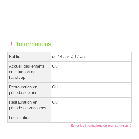
Informations
Public
de 14 ans à 17 ans
Accueil des enfants
Oui
en situation de
handicap
Restauration en
Oui
période scolaire
Restauration en
Oui
période de vacances
Localisation
.
Éditer les informations de mon centre aéré