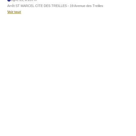
Arrêt ST MARCEL CITE DES TREILLES - 19 Avenue des Treilles
Voir tout