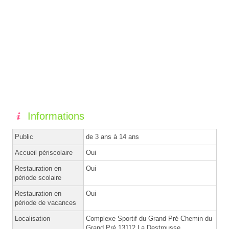
Informations
Public
de 3 ans à 14 ans
Accueil périscolaire
Oui
Restauration en
Oui
période scolaire
Restauration en
Oui
période de vacances
Localisation
Complexe Sportif du Grand Pré Chemin du
Grand Pré 13112 La Destrousse