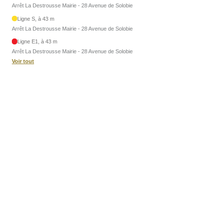
Arrêt La Destrousse Mairie - 28 Avenue de Solobie
Ligne S, à 43 m
Arrêt La Destrousse Mairie - 28 Avenue de Solobie
Ligne E1, à 43 m
Arrêt La Destrousse Mairie - 28 Avenue de Solobie
Voir tout