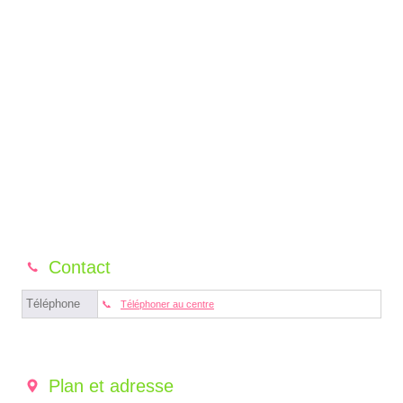
Contact
Téléphone
Téléphoner au centre
Plan et adresse