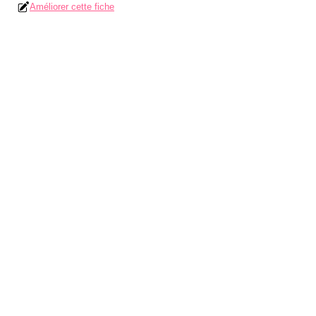
Améliorer cette fiche