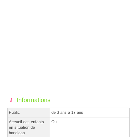
Informations
Public
de 3 ans à 17 ans
Accueil des enfants
Oui
en situation de
handicap