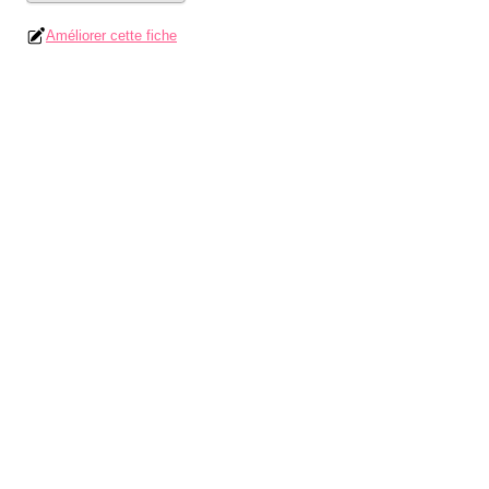
Améliorer cette fiche