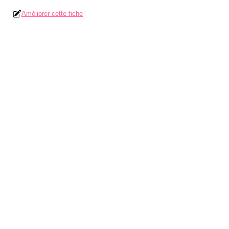
Améliorer cette fiche