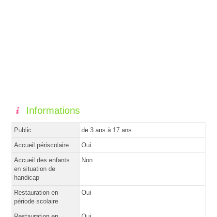
Informations
Public
de 3 ans à 17 ans
Accueil périscolaire
Oui
Accueil des enfants
Non
en situation de
handicap
Restauration en
Oui
période scolaire
Restauration en
Oui