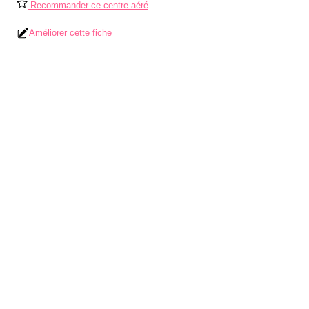
Recommander ce centre aéré
Améliorer cette fiche