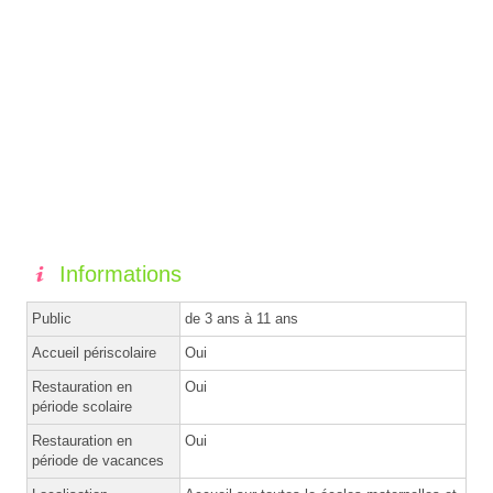
Informations
Public
de 3 ans à 11 ans
Accueil périscolaire
Oui
Restauration en
Oui
période scolaire
Restauration en
Oui
période de vacances