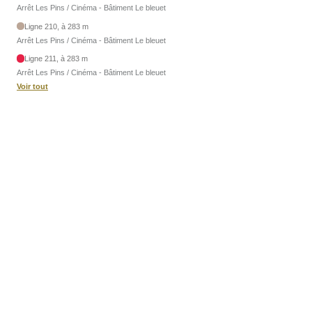
Arrêt Les Pins / Cinéma - Bâtiment Le bleuet
Ligne 210, à 283 m
Arrêt Les Pins / Cinéma - Bâtiment Le bleuet
Ligne 211, à 283 m
Arrêt Les Pins / Cinéma - Bâtiment Le bleuet
Voir tout