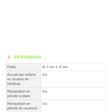
Informations
Public
de 3 ans à 13 ans
Accueil des enfants
Oui
en situation de
handicap
Restauration en
Oui
période scolaire
Restauration en
Oui
période de vacances