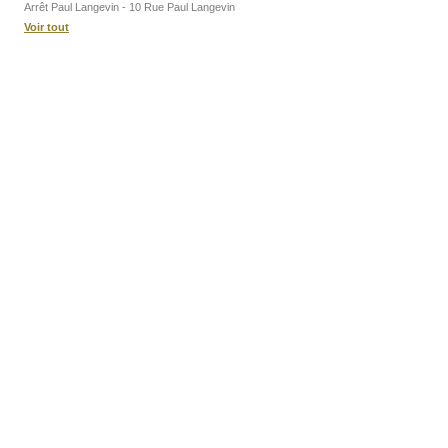
Arrêt Paul Langevin - 10 Rue Paul Langevin
Voir tout