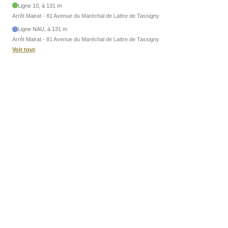
Ligne 10, à 131 m
Arrêt Mairat - 81 Avenue du Maréchal de Lattre de Tassigny
Ligne NAU, à 131 m
Arrêt Mairat - 81 Avenue du Maréchal de Lattre de Tassigny
Voir tout