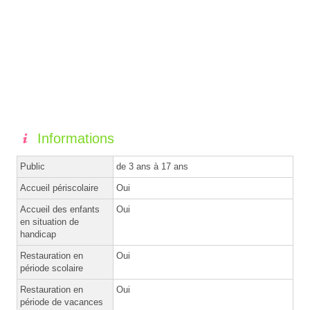
Informations
Public
de 3 ans à 17 ans
Accueil périscolaire
Oui
Accueil des enfants
Oui
en situation de
handicap
Restauration en
Oui
période scolaire
Restauration en
Oui
période de vacances