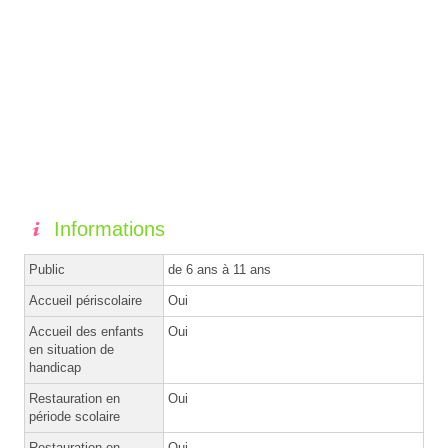
Informations
Public
de 6 ans à 11 ans
Accueil périscolaire
Oui
Accueil des enfants
Oui
en situation de
handicap
Restauration en
Oui
période scolaire
Restauration en
Oui