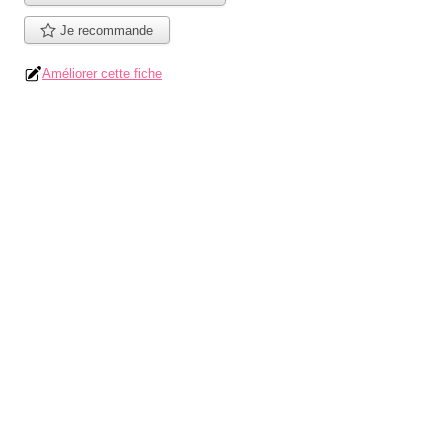
Je recommande
Améliorer cette fiche