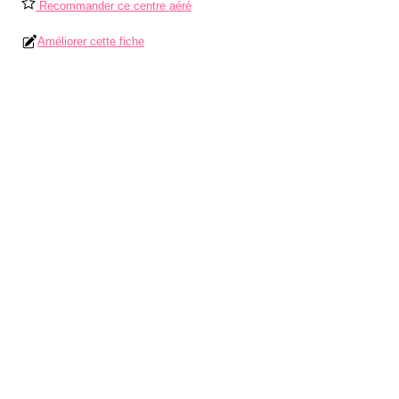
Recommander ce centre aéré
Améliorer cette fiche