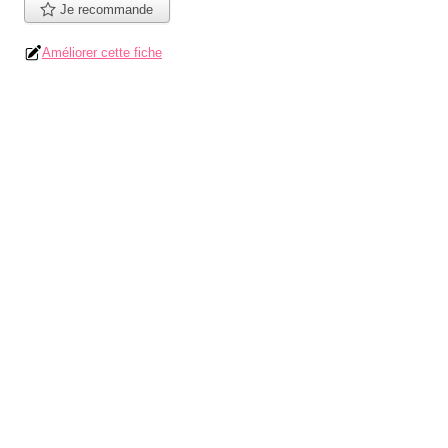
Je recommande
Améliorer cette fiche