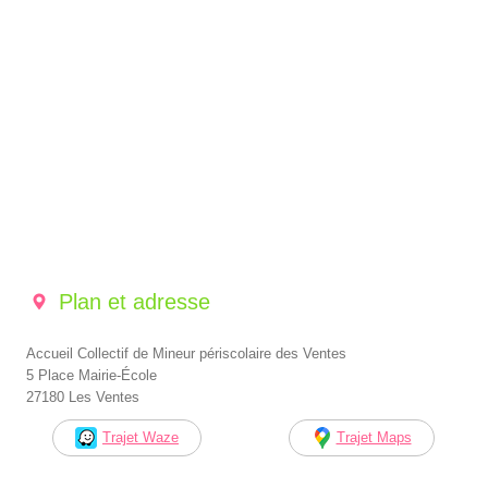
Plan et adresse
Accueil Collectif de Mineur périscolaire des Ventes
5 Place Mairie-École
27180 Les Ventes
Trajet Waze
Trajet Maps