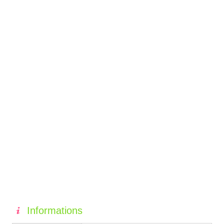
Informations