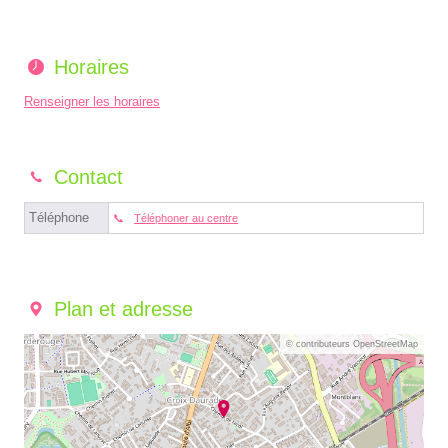
Horaires
Renseigner les horaires
Contact
Téléphone
Téléphoner au centre
Plan et adresse
© contributeurs OpenStreetMap