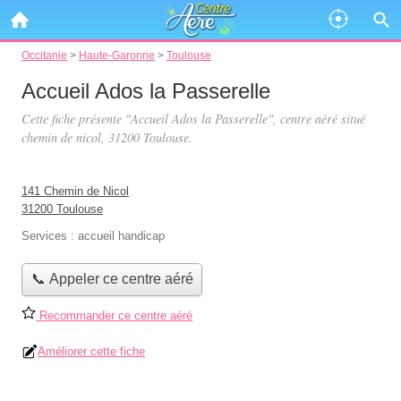
Occitanie
>
Haute-Garonne
>
Toulouse
Accueil Ados la Passerelle
Cette fiche présente "Accueil Ados la Passerelle", centre aéré situé
chemin de nicol
, 31200 Toulouse.
141 Chemin de Nicol
31200 Toulouse
Services :
accueil handicap
📞 Appeler ce centre aéré
Recommander ce centre aéré
Améliorer cette fiche