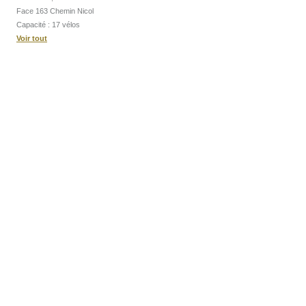
Face 163 Chemin Nicol
Capacité : 17 vélos
Voir tout