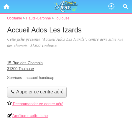
Occitanie
>
Haute-Garonne
>
Toulouse
Accueil Ados Les Izards
Cette fiche présente "Accueil Ados Les Izards", centre aéré situé
rue
des chamois
, 31300 Toulouse.
15 Rue des Chamois
31300 Toulouse
Services :
accueil handicap
📞 Appeler ce centre aéré
Recommander ce centre aéré
Améliorer cette fiche