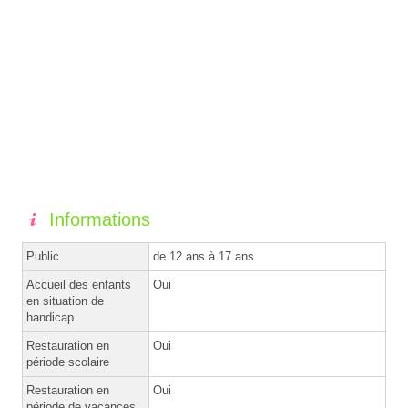
Informations
Public
de 12 ans à 17 ans
Accueil des enfants
Oui
en situation de
handicap
Restauration en
Oui
période scolaire
Restauration en
Oui
période de vacances