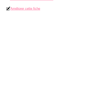
Améliorer cette fiche