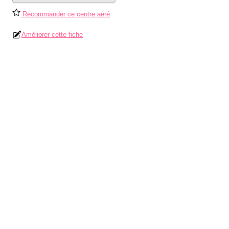
Recommander ce centre aéré
Améliorer cette fiche