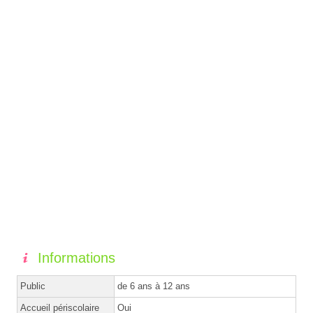
Informations
Public
de 6 ans à 12 ans
Accueil périscolaire
Oui