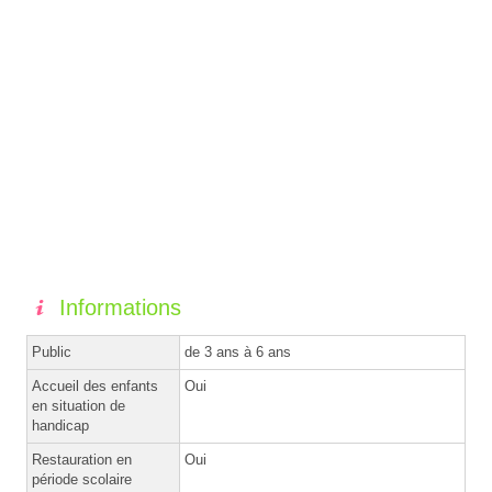
Informations
Public
de 3 ans à 6 ans
Accueil des enfants
Oui
en situation de
handicap
Restauration en
Oui
période scolaire