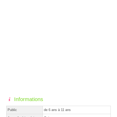
Informations
Public
de 6 ans à 11 ans