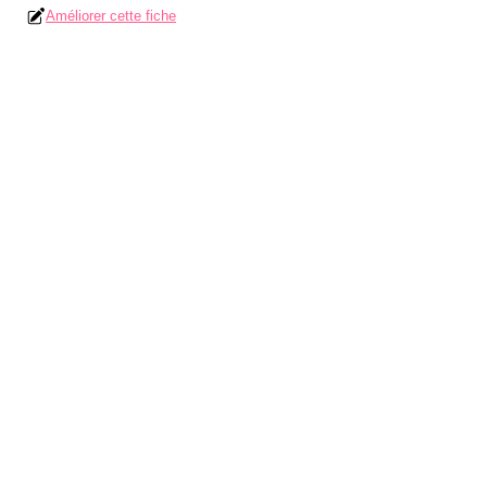
Améliorer cette fiche