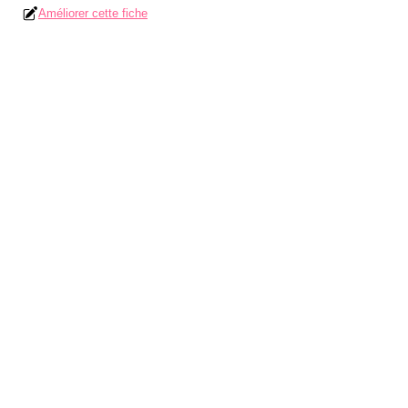
Améliorer cette fiche