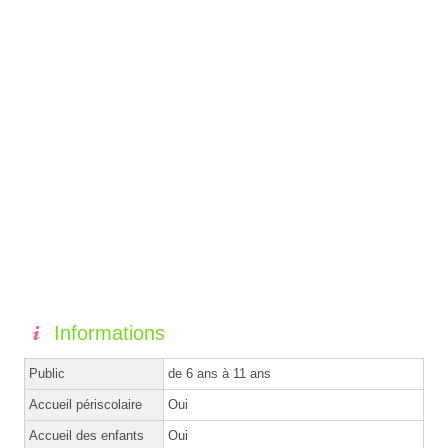
Informations
Public
de 6 ans à 11 ans
Accueil périscolaire
Oui
Accueil des enfants
Oui