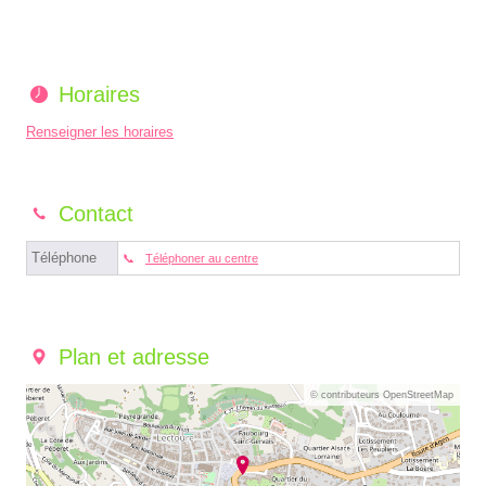
Horaires
Renseigner les horaires
Contact
Téléphone
Téléphoner au centre
Plan et adresse
© contributeurs OpenStreetMap