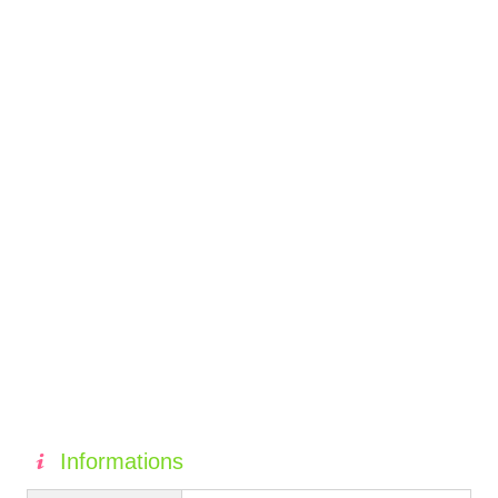
Informations