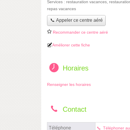
Services :
restauration vacances
,
restauratio
repas vacances
📞 Appeler ce centre aéré
Recommander ce centre aéré
Améliorer cette fiche
Horaires
Renseigner les horaires
Contact
Téléphone
Téléphoner au