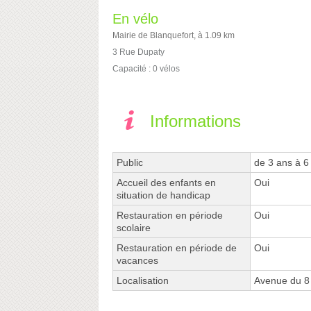
En vélo
Mairie de Blanquefort, à 1.09 km
3 Rue Dupaty
Capacité : 0 vélos
Informations
Public
de 3 ans à 6
Accueil des enfants en
Oui
situation de handicap
Restauration en période
Oui
scolaire
Restauration en période de
Oui
vacances
Localisation
Avenue du 8