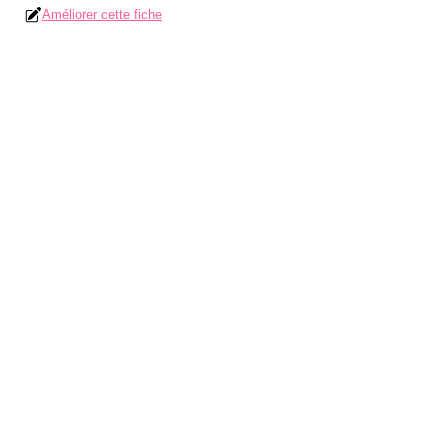
Améliorer cette fiche