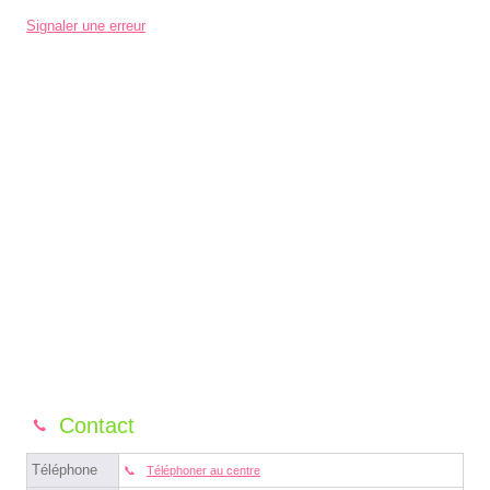
Signaler une erreur
Contact
Téléphone
Téléphoner au centre