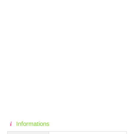
Informations