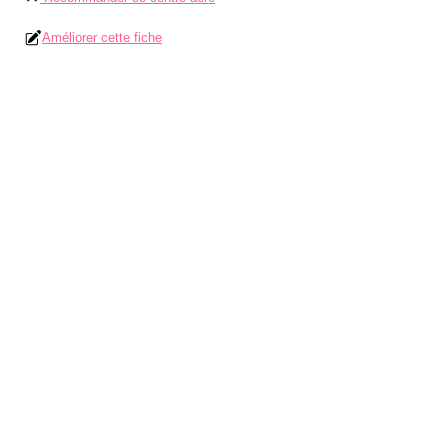
Améliorer cette fiche