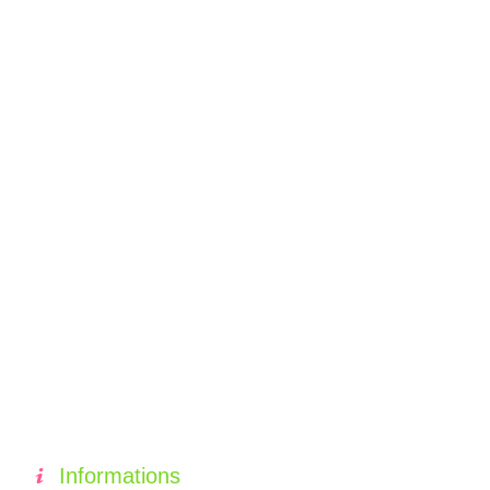
Informations