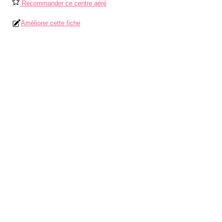
Recommander ce centre aéré
Améliorer cette fiche