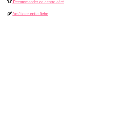
Recommander ce centre aéré
Améliorer cette fiche