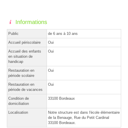
Informations
Public
de 6 ans à 10 ans
Accueil périscolaire
Oui
Accueil des enfants
Oui
en situation de
handicap
Restauration en
Oui
période scolaire
Restauration en
Oui
période de vacances
Condition de
33100 Bordeaux
domiciliation
Localisation
Notre structure est dans l'école élémentaire
de la Benauge, Rue du Petit Cardinal
33100 Bordeaux.