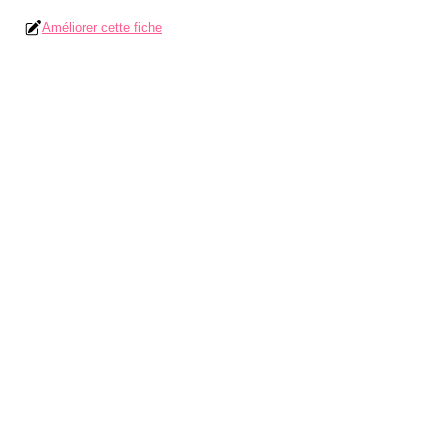
Améliorer cette fiche