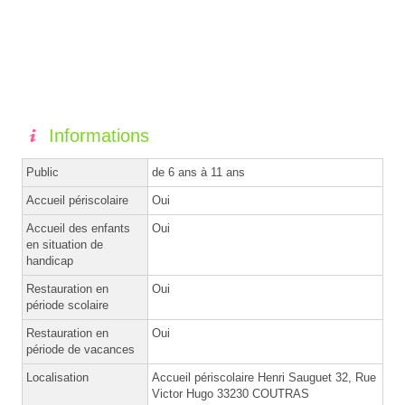
Informations
Public
de 6 ans à 11 ans
Accueil périscolaire
Oui
Accueil des enfants
Oui
en situation de
handicap
Restauration en
Oui
période scolaire
Restauration en
Oui
période de vacances
Localisation
Accueil périscolaire Henri Sauguet 32, Rue
Victor Hugo 33230 COUTRAS