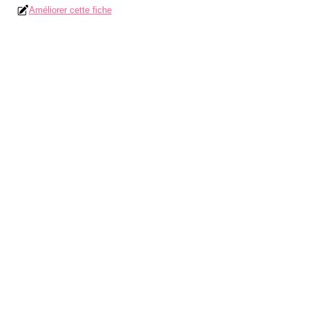
Améliorer cette fiche