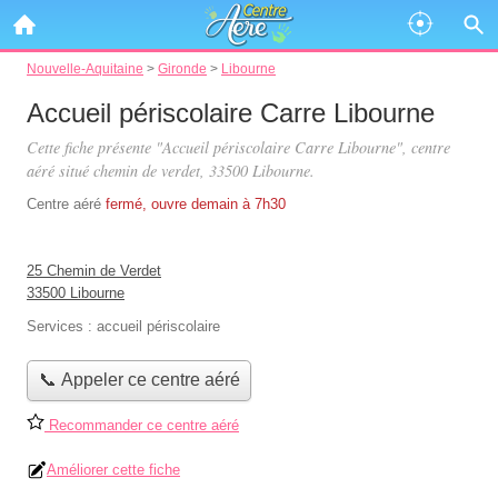
Nouvelle-Aquitaine
>
Gironde
>
Libourne
Accueil périscolaire Carre Libourne
Cette fiche présente "Accueil périscolaire Carre Libourne", centre
aéré situé
chemin de verdet
, 33500 Libourne.
Centre aéré
fermé, ouvre demain à 7h30
25 Chemin de Verdet
33500 Libourne
Services :
accueil périscolaire
📞 Appeler ce centre aéré
Recommander ce centre aéré
Améliorer cette fiche