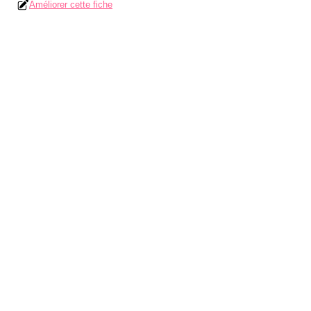
Améliorer cette fiche