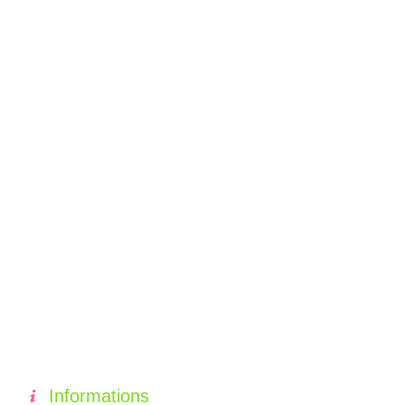
Informations