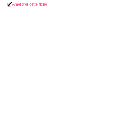
Améliorer cette fiche