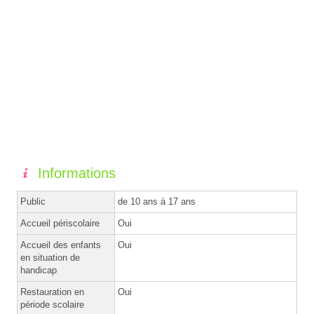
Informations
Public
de 10 ans à 17 ans
Accueil périscolaire
Oui
Accueil des enfants
Oui
en situation de
handicap
Restauration en
Oui
période scolaire