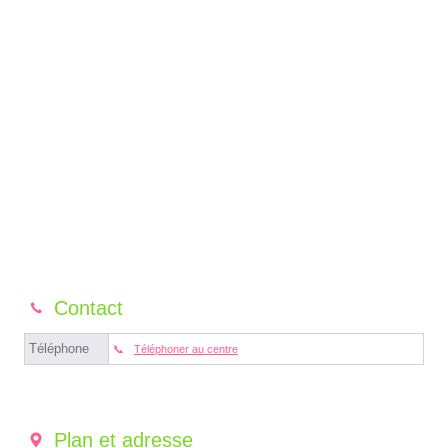
Contact
Téléphone
Téléphoner au centre
Plan et adresse