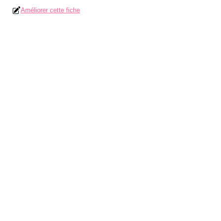
Améliorer cette fiche