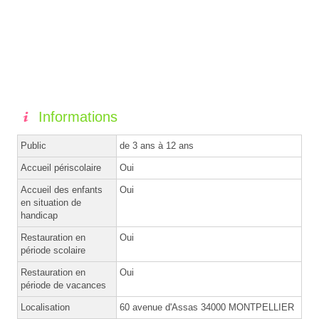
Informations
Public
de 3 ans à 12 ans
Accueil périscolaire
Oui
Accueil des enfants
Oui
en situation de
handicap
Restauration en
Oui
période scolaire
Restauration en
Oui
période de vacances
Localisation
60 avenue d'Assas 34000 MONTPELLIER