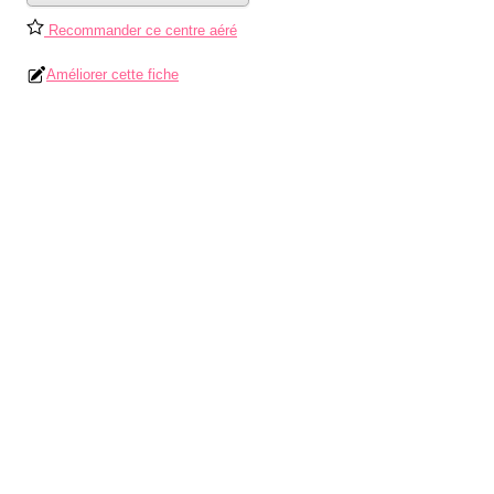
Recommander ce centre aéré
Améliorer cette fiche