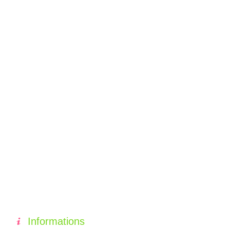
Informations