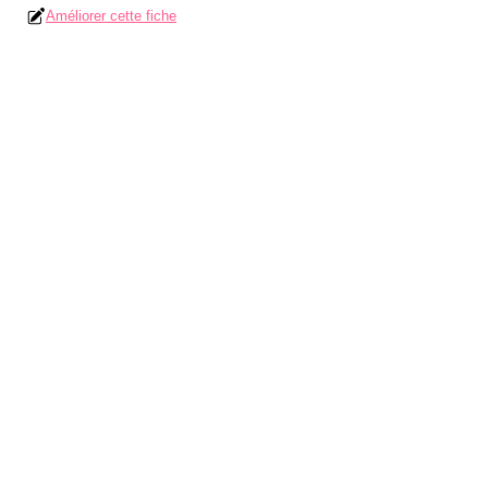
Améliorer cette fiche