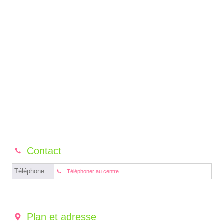
Contact
Téléphone
Téléphoner au centre
Plan et adresse