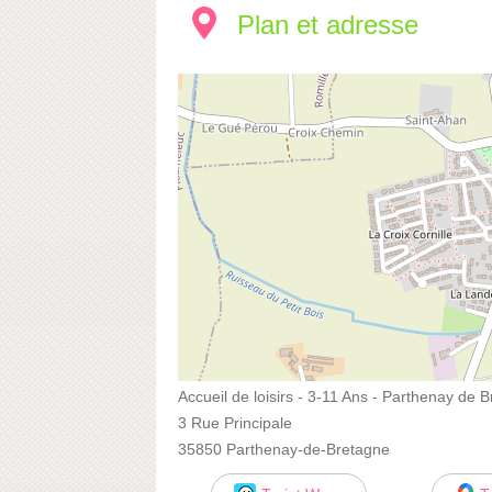
Plan et adresse
Accueil de loisirs - 3-11 Ans - Parthenay de 
3 Rue Principale
35850 Parthenay-de-Bretagne