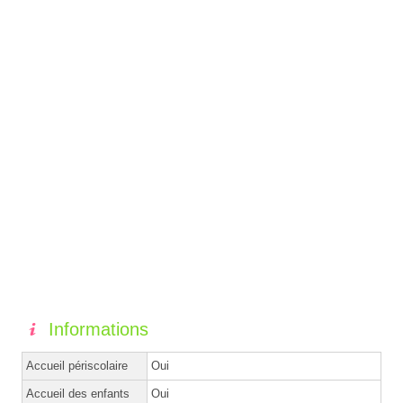
Informations
Accueil périscolaire
Oui
Accueil des enfants
Oui