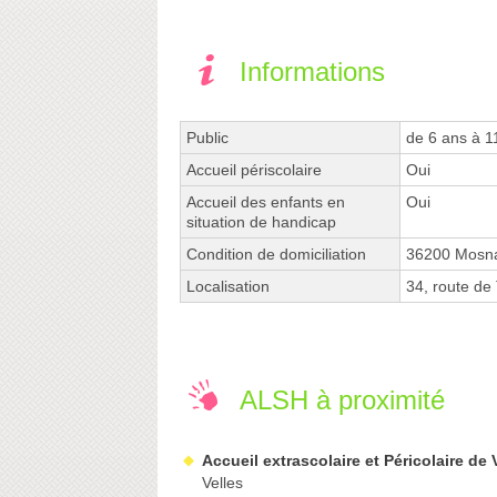
Informations
Public
de 6 ans à 1
Accueil périscolaire
Oui
Accueil des enfants en
Oui
situation de handicap
Condition de domiciliation
36200 Mosna
Localisation
34, route d
ALSH à proximité
Accueil extrascolaire et Péricolaire de 
Velles